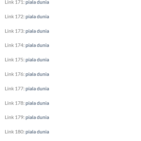
Link 171:
piala dunia
Link 172:
piala dunia
Link 173:
piala dunia
Link 174:
piala dunia
Link 175:
piala dunia
Link 176:
piala dunia
Link 177:
piala dunia
Link 178:
piala dunia
Link 179:
piala dunia
Link 180:
piala dunia