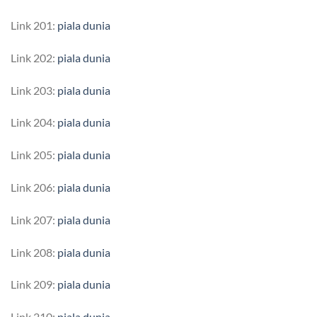
Link 201:
piala dunia
Link 202:
piala dunia
Link 203:
piala dunia
Link 204:
piala dunia
Link 205:
piala dunia
Link 206:
piala dunia
Link 207:
piala dunia
Link 208:
piala dunia
Link 209:
piala dunia
Link 210:
piala dunia