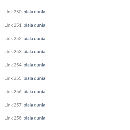
Link 250:
piala dunia
Link 251:
piala dunia
Link 252:
piala dunia
Link 253:
piala dunia
Link 254:
piala dunia
Link 255:
piala dunia
Link 256:
piala dunia
Link 257:
piala dunia
Link 258:
piala dunia