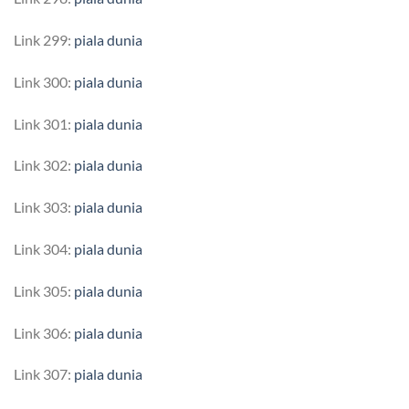
Link 299:
piala dunia
Link 300:
piala dunia
Link 301:
piala dunia
Link 302:
piala dunia
Link 303:
piala dunia
Link 304:
piala dunia
Link 305:
piala dunia
Link 306:
piala dunia
Link 307:
piala dunia