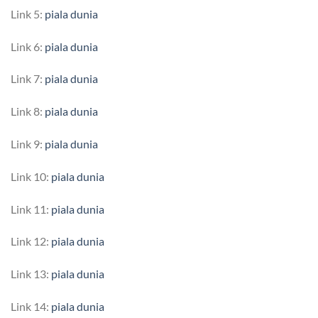
Link 5:
piala dunia
Link 6:
piala dunia
Link 7:
piala dunia
Link 8:
piala dunia
Link 9:
piala dunia
Link 10:
piala dunia
Link 11:
piala dunia
Link 12:
piala dunia
Link 13:
piala dunia
Link 14:
piala dunia