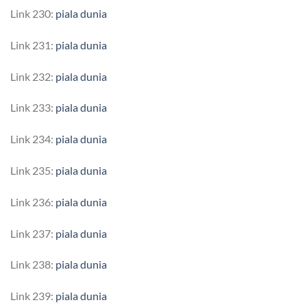
Link 230:
piala dunia
Link 231:
piala dunia
Link 232:
piala dunia
Link 233:
piala dunia
Link 234:
piala dunia
Link 235:
piala dunia
Link 236:
piala dunia
Link 237:
piala dunia
Link 238:
piala dunia
Link 239:
piala dunia