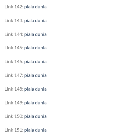
Link 142:
piala dunia
Link 143:
piala dunia
Link 144:
piala dunia
Link 145:
piala dunia
Link 146:
piala dunia
Link 147:
piala dunia
Link 148:
piala dunia
Link 149:
piala dunia
Link 150:
piala dunia
Link 151:
piala dunia