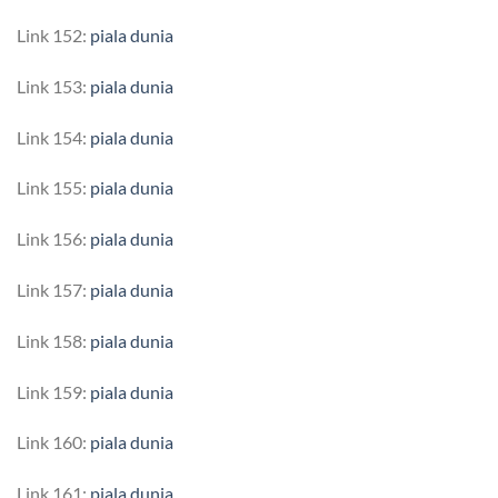
Link 152:
piala dunia
Link 153:
piala dunia
Link 154:
piala dunia
Link 155:
piala dunia
Link 156:
piala dunia
Link 157:
piala dunia
Link 158:
piala dunia
Link 159:
piala dunia
Link 160:
piala dunia
Link 161:
piala dunia