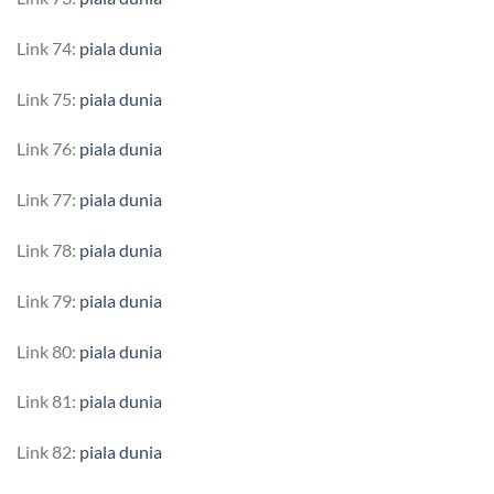
Link 74:
piala dunia
Link 75:
piala dunia
Link 76:
piala dunia
Link 77:
piala dunia
Link 78:
piala dunia
Link 79:
piala dunia
Link 80:
piala dunia
Link 81:
piala dunia
Link 82:
piala dunia