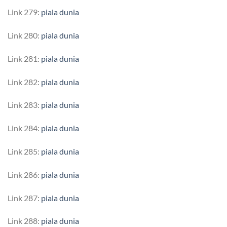
Link 279:
piala dunia
Link 280:
piala dunia
Link 281:
piala dunia
Link 282:
piala dunia
Link 283:
piala dunia
Link 284:
piala dunia
Link 285:
piala dunia
Link 286:
piala dunia
Link 287:
piala dunia
Link 288:
piala dunia