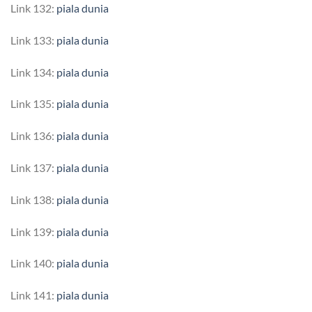
Link 132:
piala dunia
Link 133:
piala dunia
Link 134:
piala dunia
Link 135:
piala dunia
Link 136:
piala dunia
Link 137:
piala dunia
Link 138:
piala dunia
Link 139:
piala dunia
Link 140:
piala dunia
Link 141:
piala dunia