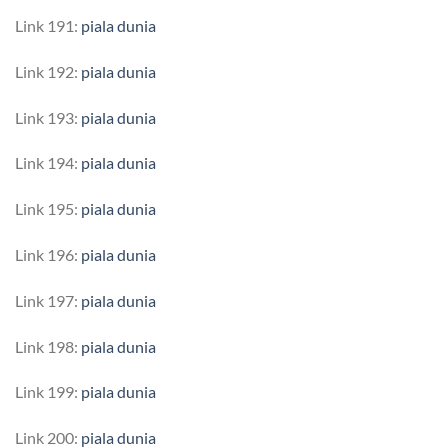
Link 191:
piala dunia
Link 192:
piala dunia
Link 193:
piala dunia
Link 194:
piala dunia
Link 195:
piala dunia
Link 196:
piala dunia
Link 197:
piala dunia
Link 198:
piala dunia
Link 199:
piala dunia
Link 200:
piala dunia