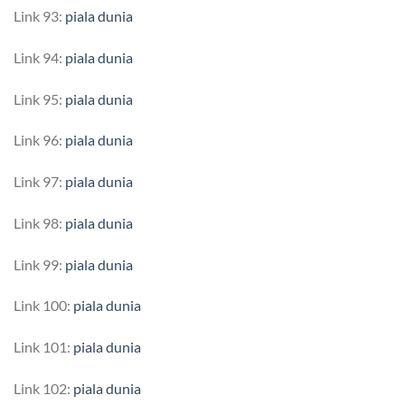
Link 93:
piala dunia
Link 94:
piala dunia
Link 95:
piala dunia
Link 96:
piala dunia
Link 97:
piala dunia
Link 98:
piala dunia
Link 99:
piala dunia
Link 100:
piala dunia
Link 101:
piala dunia
Link 102:
piala dunia