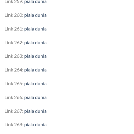
Link 259:
piala dunia
Link 260:
piala dunia
Link 261:
piala dunia
Link 262:
piala dunia
Link 263:
piala dunia
Link 264:
piala dunia
Link 265:
piala dunia
Link 266:
piala dunia
Link 267:
piala dunia
Link 268:
piala dunia