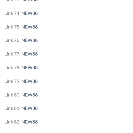
Link 74:
NEW88
Link 75:
NEW88
Link 76:
NEW88
Link 77:
NEW88
Link 78:
NEW88
Link 79:
NEW88
Link 80:
NEW88
Link 81:
NEW88
Link 82:
NEW88