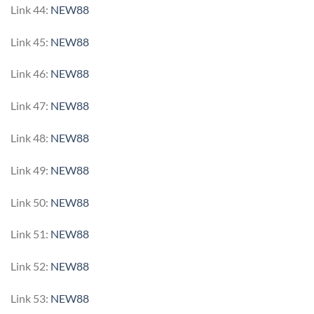
Link 44:
NEW88
Link 45:
NEW88
Link 46:
NEW88
Link 47:
NEW88
Link 48:
NEW88
Link 49:
NEW88
Link 50:
NEW88
Link 51:
NEW88
Link 52:
NEW88
Link 53:
NEW88