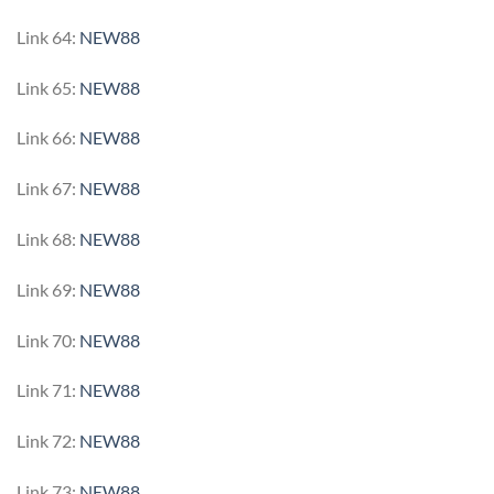
Link 64:
NEW88
Link 65:
NEW88
Link 66:
NEW88
Link 67:
NEW88
Link 68:
NEW88
Link 69:
NEW88
Link 70:
NEW88
Link 71:
NEW88
Link 72:
NEW88
Link 73:
NEW88