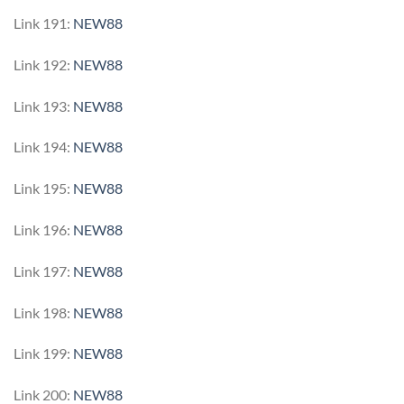
Link 191:
NEW88
Link 192:
NEW88
Link 193:
NEW88
Link 194:
NEW88
Link 195:
NEW88
Link 196:
NEW88
Link 197:
NEW88
Link 198:
NEW88
Link 199:
NEW88
Link 200:
NEW88