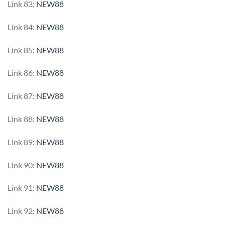
Link 83:
NEW88
Link 84:
NEW88
Link 85:
NEW88
Link 86:
NEW88
Link 87:
NEW88
Link 88:
NEW88
Link 89:
NEW88
Link 90:
NEW88
Link 91:
NEW88
Link 92:
NEW88