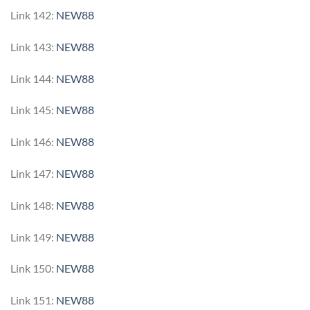
Link 142:
NEW88
Link 143:
NEW88
Link 144:
NEW88
Link 145:
NEW88
Link 146:
NEW88
Link 147:
NEW88
Link 148:
NEW88
Link 149:
NEW88
Link 150:
NEW88
Link 151:
NEW88