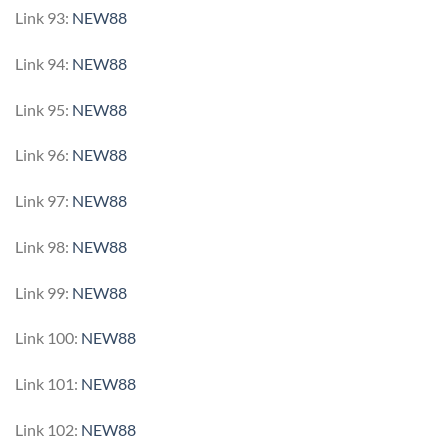
Link 93:
NEW88
Link 94:
NEW88
Link 95:
NEW88
Link 96:
NEW88
Link 97:
NEW88
Link 98:
NEW88
Link 99:
NEW88
Link 100:
NEW88
Link 101:
NEW88
Link 102:
NEW88