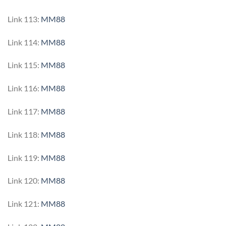
Link 113:
MM88
Link 114:
MM88
Link 115:
MM88
Link 116:
MM88
Link 117:
MM88
Link 118:
MM88
Link 119:
MM88
Link 120:
MM88
Link 121:
MM88