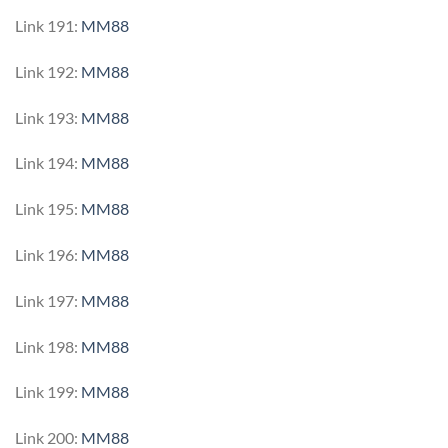
Link 191:
MM88
Link 192:
MM88
Link 193:
MM88
Link 194:
MM88
Link 195:
MM88
Link 196:
MM88
Link 197:
MM88
Link 198:
MM88
Link 199:
MM88
Link 200:
MM88