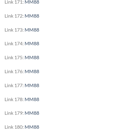
Link 171:
MM88
Link 172:
MM88
Link 173:
MM88
Link 174:
MM88
Link 175:
MM88
Link 176:
MM88
Link 177:
MM88
Link 178:
MM88
Link 179:
MM88
Link 180:
MM88