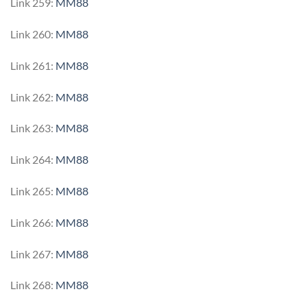
Link 259:
MM88
Link 260:
MM88
Link 261:
MM88
Link 262:
MM88
Link 263:
MM88
Link 264:
MM88
Link 265:
MM88
Link 266:
MM88
Link 267:
MM88
Link 268:
MM88