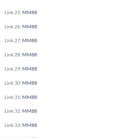
Link 25:
MM88
Link 26:
MM88
Link 27:
MM88
Link 28:
MM88
Link 29:
MM88
Link 30:
MM88
Link 31:
MM88
Link 32:
MM88
Link 33:
MM88