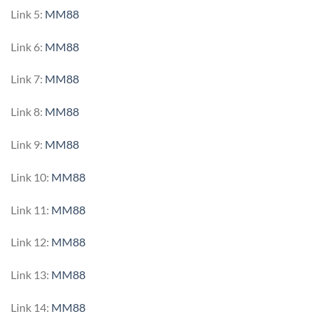
Link 5:
MM88
Link 6:
MM88
Link 7:
MM88
Link 8:
MM88
Link 9:
MM88
Link 10:
MM88
Link 11:
MM88
Link 12:
MM88
Link 13:
MM88
Link 14:
MM88