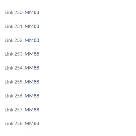
Link 250:
MM88
Link 251:
MM88
Link 252:
MM88
Link 253:
MM88
Link 254:
MM88
Link 255:
MM88
Link 256:
MM88
Link 257:
MM88
Link 258:
MM88