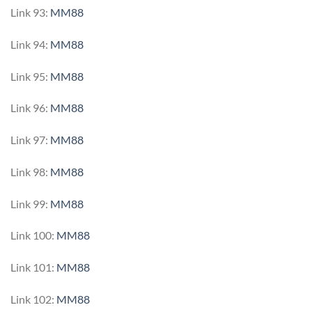
Link 93:
MM88
Link 94:
MM88
Link 95:
MM88
Link 96:
MM88
Link 97:
MM88
Link 98:
MM88
Link 99:
MM88
Link 100:
MM88
Link 101:
MM88
Link 102:
MM88