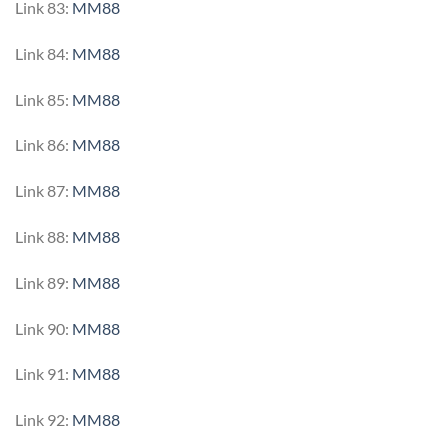
Link 83:
MM88
Link 84:
MM88
Link 85:
MM88
Link 86:
MM88
Link 87:
MM88
Link 88:
MM88
Link 89:
MM88
Link 90:
MM88
Link 91:
MM88
Link 92:
MM88