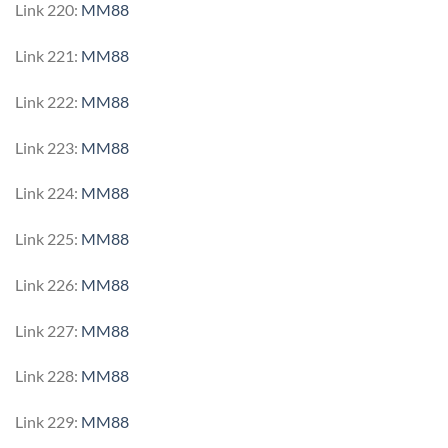
Link 220:
MM88
Link 221:
MM88
Link 222:
MM88
Link 223:
MM88
Link 224:
MM88
Link 225:
MM88
Link 226:
MM88
Link 227:
MM88
Link 228:
MM88
Link 229:
MM88