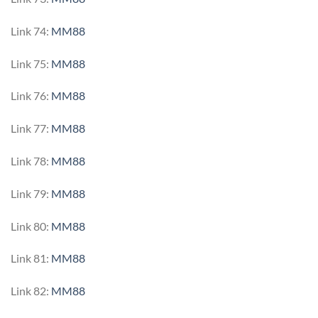
Link 74:
MM88
Link 75:
MM88
Link 76:
MM88
Link 77:
MM88
Link 78:
MM88
Link 79:
MM88
Link 80:
MM88
Link 81:
MM88
Link 82:
MM88