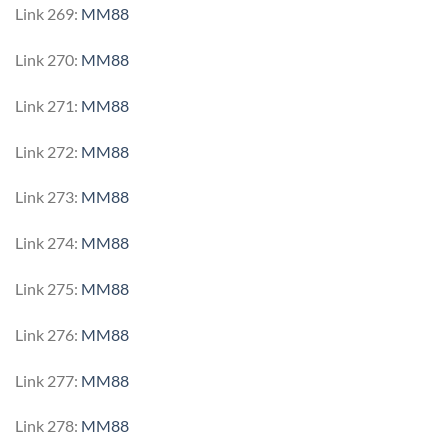
Link 269:
MM88
Link 270:
MM88
Link 271:
MM88
Link 272:
MM88
Link 273:
MM88
Link 274:
MM88
Link 275:
MM88
Link 276:
MM88
Link 277:
MM88
Link 278:
MM88