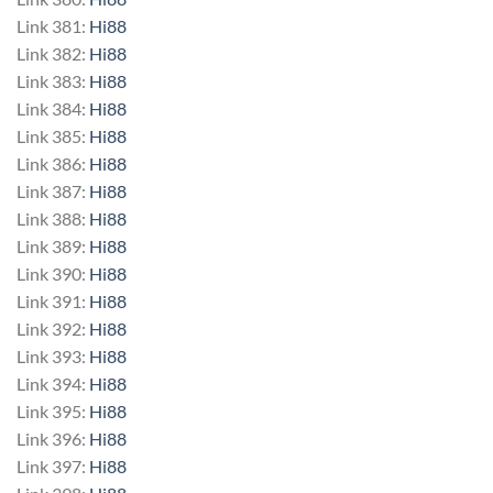
Link 381:
Hi88
Link 382:
Hi88
Link 383:
Hi88
Link 384:
Hi88
Link 385:
Hi88
Link 386:
Hi88
Link 387:
Hi88
Link 388:
Hi88
Link 389:
Hi88
Link 390:
Hi88
Link 391:
Hi88
Link 392:
Hi88
Link 393:
Hi88
Link 394:
Hi88
Link 395:
Hi88
Link 396:
Hi88
Link 397:
Hi88