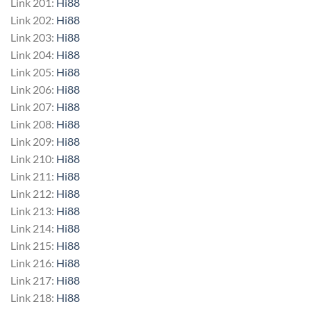
Link 201:
Hi88
Link 202:
Hi88
Link 203:
Hi88
Link 204:
Hi88
Link 205:
Hi88
Link 206:
Hi88
Link 207:
Hi88
Link 208:
Hi88
Link 209:
Hi88
Link 210:
Hi88
Link 211:
Hi88
Link 212:
Hi88
Link 213:
Hi88
Link 214:
Hi88
Link 215:
Hi88
Link 216:
Hi88
Link 217:
Hi88
Link 218:
Hi88