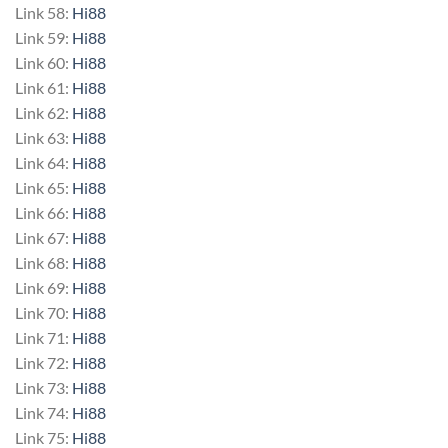
Link 58:
Hi88
Link 59:
Hi88
Link 60:
Hi88
Link 61:
Hi88
Link 62:
Hi88
Link 63:
Hi88
Link 64:
Hi88
Link 65:
Hi88
Link 66:
Hi88
Link 67:
Hi88
Link 68:
Hi88
Link 69:
Hi88
Link 70:
Hi88
Link 71:
Hi88
Link 72:
Hi88
Link 73:
Hi88
Link 74:
Hi88
Link 75:
Hi88