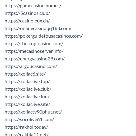
https://gamecasino.homes/
https://5casinos.club/
https://casinojeux.ch/
https://onlinecasinoqq188.com/
https://pokerguidetousacasinos.com/
https://the-top-casino.com/
https://mecasinoserver.info/
https://energycasino29.com/
https://argo3casino.com/
https://xoilac6.site/
https://xoilaclive.top/
https://xoilaclive.club/
https://xoilaclive.fun/
https://xoilaclive.site/
https://xoilactv90phut.net/
https://socolive61.com/
https://rakhoi.today/
https://cakhia11.net/