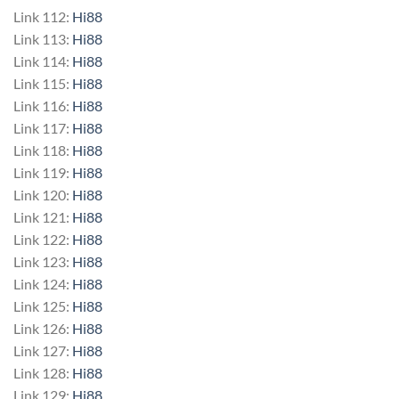
Link 112:
Hi88
Link 113:
Hi88
Link 114:
Hi88
Link 115:
Hi88
Link 116:
Hi88
Link 117:
Hi88
Link 118:
Hi88
Link 119:
Hi88
Link 120:
Hi88
Link 121:
Hi88
Link 122:
Hi88
Link 123:
Hi88
Link 124:
Hi88
Link 125:
Hi88
Link 126:
Hi88
Link 127:
Hi88
Link 128:
Hi88
Link 129:
Hi88