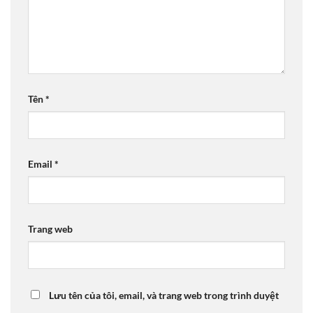
Tên
*
Email
*
Trang web
Lưu tên của tôi, email, và trang web trong trình duyệt