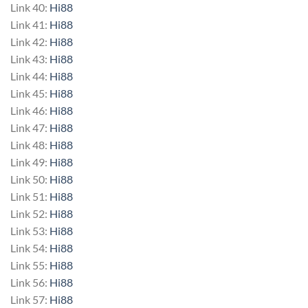
Link 40:
Hi88
Link 41:
Hi88
Link 42:
Hi88
Link 43:
Hi88
Link 44:
Hi88
Link 45:
Hi88
Link 46:
Hi88
Link 47:
Hi88
Link 48:
Hi88
Link 49:
Hi88
Link 50:
Hi88
Link 51:
Hi88
Link 52:
Hi88
Link 53:
Hi88
Link 54:
Hi88
Link 55:
Hi88
Link 56:
Hi88
Link 57:
Hi88