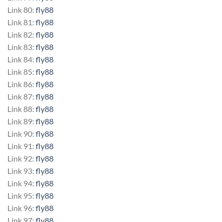
Link 80:
fly88
Link 81:
fly88
Link 82:
fly88
Link 83:
fly88
Link 84:
fly88
Link 85:
fly88
Link 86:
fly88
Link 87:
fly88
Link 88:
fly88
Link 89:
fly88
Link 90:
fly88
Link 91:
fly88
Link 92:
fly88
Link 93:
fly88
Link 94:
fly88
Link 95:
fly88
Link 96:
fly88
Link 97:
fly88