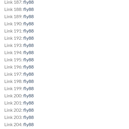
Link 187:
fly88
Link 188:
fly88
Link 189:
fly88
Link 190:
fly88
Link 191:
fly88
Link 192:
fly88
Link 193:
fly88
Link 194:
fly88
Link 195:
fly88
Link 196:
fly88
Link 197:
fly88
Link 198:
fly88
Link 199:
fly88
Link 200:
fly88
Link 201:
fly88
Link 202:
fly88
Link 203:
fly88
Link 204:
fly88