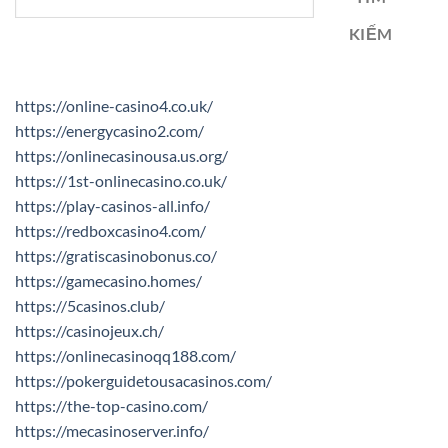
KIẾM
https://online-casino4.co.uk/
https://energycasino2.com/
https://onlinecasinousa.us.org/
https://1st-onlinecasino.co.uk/
https://play-casinos-all.info/
https://redboxcasino4.com/
https://gratiscasinobonus.co/
https://gamecasino.homes/
https://5casinos.club/
https://casinojeux.ch/
https://onlinecasinoqq188.com/
https://pokerguidetousacasinos.com/
https://the-top-casino.com/
https://mecasinoserver.info/