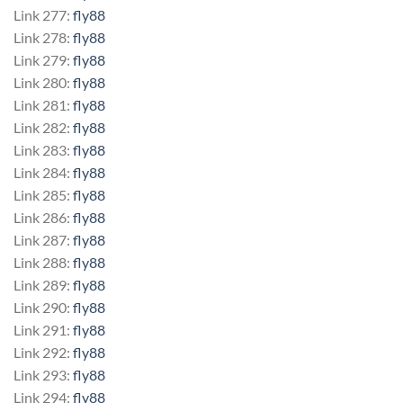
Link 277:
fly88
Link 278:
fly88
Link 279:
fly88
Link 280:
fly88
Link 281:
fly88
Link 282:
fly88
Link 283:
fly88
Link 284:
fly88
Link 285:
fly88
Link 286:
fly88
Link 287:
fly88
Link 288:
fly88
Link 289:
fly88
Link 290:
fly88
Link 291:
fly88
Link 292:
fly88
Link 293:
fly88
Link 294:
fly88