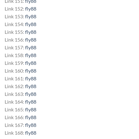
Link 151:
fly88
Link 152:
fly88
Link 153:
fly88
Link 154:
fly88
Link 155:
fly88
Link 156:
fly88
Link 157:
fly88
Link 158:
fly88
Link 159:
fly88
Link 160:
fly88
Link 161:
fly88
Link 162:
fly88
Link 163:
fly88
Link 164:
fly88
Link 165:
fly88
Link 166:
fly88
Link 167:
fly88
Link 168:
fly88