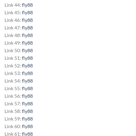
Link 44:
fly88
Link 45:
fly88
Link 46:
fly88
Link 47:
fly88
Link 48:
fly88
Link 49:
fly88
Link 50:
fly88
Link 51:
fly88
Link 52:
fly88
Link 53:
fly88
Link 54:
fly88
Link 55:
fly88
Link 56:
fly88
Link 57:
fly88
Link 58:
fly88
Link 59:
fly88
Link 60:
fly88
Link 61:
fly88