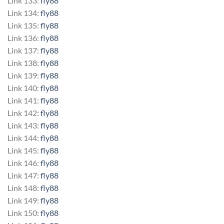
Link 133:
fly88
Link 134:
fly88
Link 135:
fly88
Link 136:
fly88
Link 137:
fly88
Link 138:
fly88
Link 139:
fly88
Link 140:
fly88
Link 141:
fly88
Link 142:
fly88
Link 143:
fly88
Link 144:
fly88
Link 145:
fly88
Link 146:
fly88
Link 147:
fly88
Link 148:
fly88
Link 149:
fly88
Link 150:
fly88