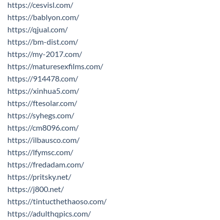
https://cesvisl.com/
https://bablyon.com/
https://qjual.com/
https://bm-dist.com/
https://my-2017.com/
https://maturesexfilms.com/
https://914478.com/
https://xinhua5.com/
https://ftesolar.com/
https://syhegs.com/
https://cm8096.com/
https://ilbausco.com/
https://lfymsc.com/
https://fredadam.com/
https://pritsky.net/
https://j800.net/
https://tintucthethaoso.com/
https://adulthqpics.com/