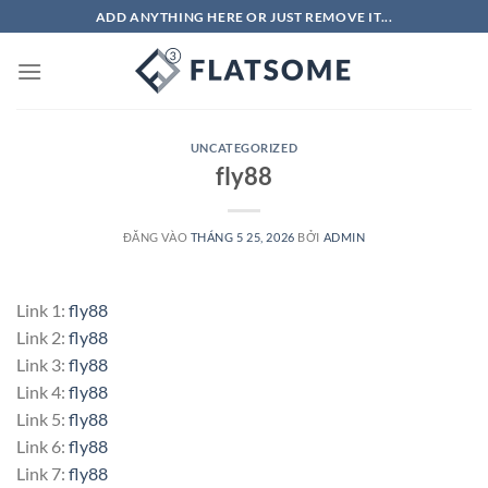
Bỏ
ADD ANYTHING HERE OR JUST REMOVE IT...
qua
nội
dung
UNCATEGORIZED
fly88
ĐĂNG VÀO
THÁNG 5 25, 2026
BỞI
ADMIN
Link 1:
fly88
Link 2:
fly88
Link 3:
fly88
Link 4:
fly88
Link 5:
fly88
Link 6:
fly88
Link 7:
fly88