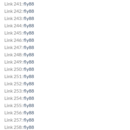
Link 241:
fly88
Link 242:
fly88
Link 243:
fly88
Link 244:
fly88
Link 245:
fly88
Link 246:
fly88
Link 247:
fly88
Link 248:
fly88
Link 249:
fly88
Link 250:
fly88
Link 251:
fly88
Link 252:
fly88
Link 253:
fly88
Link 254:
fly88
Link 255:
fly88
Link 256:
fly88
Link 257:
fly88
Link 258:
fly88