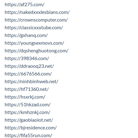
https://af275.com/
https://nakedxxxlesbians.com/
https://crownscomputer.com/
https://classicxxxtube.com/
https://gxhanq.com/
https://youngsexmovs.com/
https://dqshenghuotong.com/
https://398346.com/
https://ddraooq23.net/
https://6676566.com/
https://ninhbinhweb.net/
https://hf71360.net/
https://hsxrkj.com/
https://51hkzad.com/
https://kmhznkj.com/
https://gaobiaoiot.net/
https://bjresidence.com/
https://fifa55run.com/