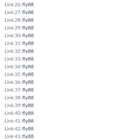
Link 26:
fly88
Link 27:
fly88
Link 28:
fly88
Link 29:
fly88
Link 30:
fly88
Link 31:
fly88
Link 32:
fly88
Link 33:
fly88
Link 34:
fly88
Link 35:
fly88
Link 36:
fly88
Link 37:
fly88
Link 38:
fly88
Link 39:
fly88
Link 40:
fly88
Link 41:
fly88
Link 42:
fly88
Link 43:
fly88