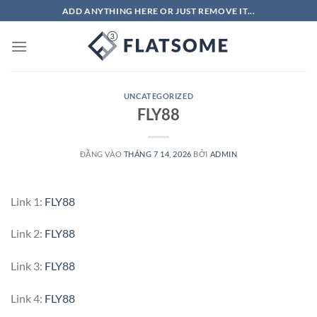
Bỏ
ADD ANYTHING HERE OR JUST REMOVE IT...
qua
nội
dung
UNCATEGORIZED
FLY88
ĐĂNG VÀO
THÁNG 7 14, 2026
BỞI
ADMIN
Link 1:
FLY88
Link 2:
FLY88
Link 3:
FLY88
Link 4:
FLY88