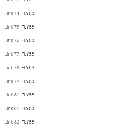
Link 74:
FLY88
Link 75:
FLY88
Link 76:
FLY88
Link 77:
FLY88
Link 78:
FLY88
Link 79:
FLY88
Link 80:
FLY88
Link 81:
FLY88
Link 82:
FLY88