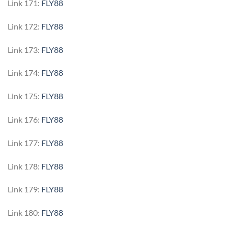
Link 171:
FLY88
Link 172:
FLY88
Link 173:
FLY88
Link 174:
FLY88
Link 175:
FLY88
Link 176:
FLY88
Link 177:
FLY88
Link 178:
FLY88
Link 179:
FLY88
Link 180:
FLY88