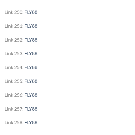
Link 250:
FLY88
Link 251:
FLY88
Link 252:
FLY88
Link 253:
FLY88
Link 254:
FLY88
Link 255:
FLY88
Link 256:
FLY88
Link 257:
FLY88
Link 258:
FLY88