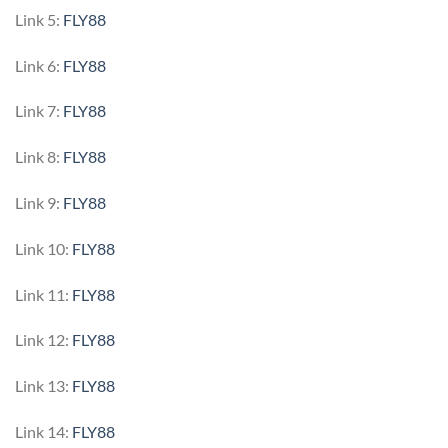
Link 5:
FLY88
Link 6:
FLY88
Link 7:
FLY88
Link 8:
FLY88
Link 9:
FLY88
Link 10:
FLY88
Link 11:
FLY88
Link 12:
FLY88
Link 13:
FLY88
Link 14:
FLY88