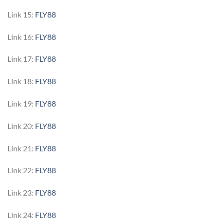
Link 15:
FLY88
Link 16:
FLY88
Link 17:
FLY88
Link 18:
FLY88
Link 19:
FLY88
Link 20:
FLY88
Link 21:
FLY88
Link 22:
FLY88
Link 23:
FLY88
Link 24:
FLY88