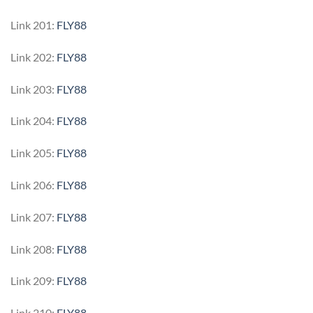
Link 201:
FLY88
Link 202:
FLY88
Link 203:
FLY88
Link 204:
FLY88
Link 205:
FLY88
Link 206:
FLY88
Link 207:
FLY88
Link 208:
FLY88
Link 209:
FLY88
Link 210:
FLY88