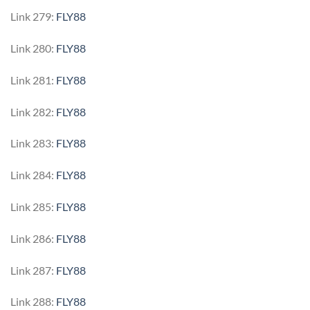
Link 279:
FLY88
Link 280:
FLY88
Link 281:
FLY88
Link 282:
FLY88
Link 283:
FLY88
Link 284:
FLY88
Link 285:
FLY88
Link 286:
FLY88
Link 287:
FLY88
Link 288:
FLY88