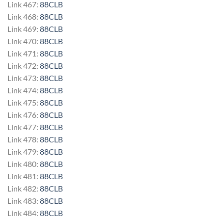
Link 467:
88CLB
Link 468:
88CLB
Link 469:
88CLB
Link 470:
88CLB
Link 471:
88CLB
Link 472:
88CLB
Link 473:
88CLB
Link 474:
88CLB
Link 475:
88CLB
Link 476:
88CLB
Link 477:
88CLB
Link 478:
88CLB
Link 479:
88CLB
Link 480:
88CLB
Link 481:
88CLB
Link 482:
88CLB
Link 483:
88CLB
Link 484:
88CLB