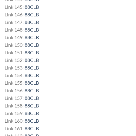
Link 145:
88CLB
Link 146:
88CLB
Link 147:
88CLB
Link 148:
88CLB
Link 149:
88CLB
Link 150:
88CLB
Link 151:
88CLB
Link 152:
88CLB
Link 153:
88CLB
Link 154:
88CLB
Link 155:
88CLB
Link 156:
88CLB
Link 157:
88CLB
Link 158:
88CLB
Link 159:
88CLB
Link 160:
88CLB
Link 161:
88CLB
Link 162:
88CLB