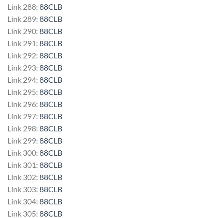
Link 288:
88CLB
Link 289:
88CLB
Link 290:
88CLB
Link 291:
88CLB
Link 292:
88CLB
Link 293:
88CLB
Link 294:
88CLB
Link 295:
88CLB
Link 296:
88CLB
Link 297:
88CLB
Link 298:
88CLB
Link 299:
88CLB
Link 300:
88CLB
Link 301:
88CLB
Link 302:
88CLB
Link 303:
88CLB
Link 304:
88CLB
Link 305:
88CLB