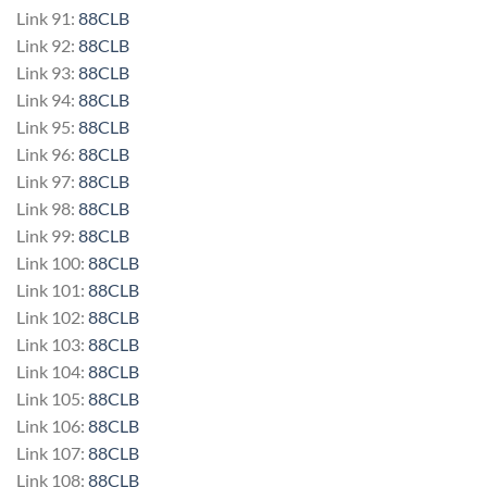
Link 91:
88CLB
Link 92:
88CLB
Link 93:
88CLB
Link 94:
88CLB
Link 95:
88CLB
Link 96:
88CLB
Link 97:
88CLB
Link 98:
88CLB
Link 99:
88CLB
Link 100:
88CLB
Link 101:
88CLB
Link 102:
88CLB
Link 103:
88CLB
Link 104:
88CLB
Link 105:
88CLB
Link 106:
88CLB
Link 107:
88CLB
Link 108:
88CLB