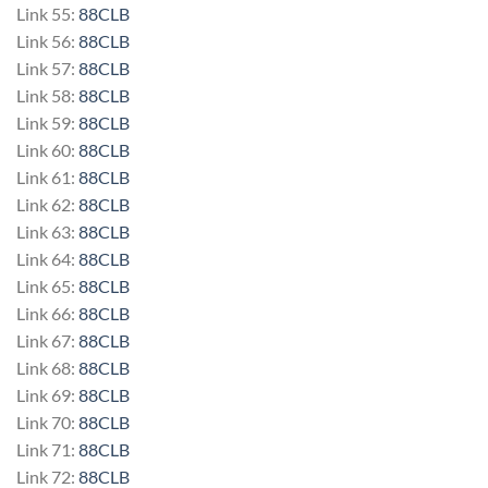
Link 55:
88CLB
Link 56:
88CLB
Link 57:
88CLB
Link 58:
88CLB
Link 59:
88CLB
Link 60:
88CLB
Link 61:
88CLB
Link 62:
88CLB
Link 63:
88CLB
Link 64:
88CLB
Link 65:
88CLB
Link 66:
88CLB
Link 67:
88CLB
Link 68:
88CLB
Link 69:
88CLB
Link 70:
88CLB
Link 71:
88CLB
Link 72:
88CLB