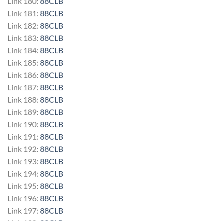
Link 180:
88CLB
Link 181:
88CLB
Link 182:
88CLB
Link 183:
88CLB
Link 184:
88CLB
Link 185:
88CLB
Link 186:
88CLB
Link 187:
88CLB
Link 188:
88CLB
Link 189:
88CLB
Link 190:
88CLB
Link 191:
88CLB
Link 192:
88CLB
Link 193:
88CLB
Link 194:
88CLB
Link 195:
88CLB
Link 196:
88CLB
Link 197:
88CLB