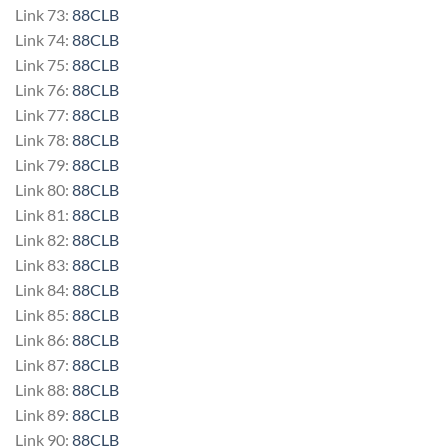
Link 73:
88CLB
Link 74:
88CLB
Link 75:
88CLB
Link 76:
88CLB
Link 77:
88CLB
Link 78:
88CLB
Link 79:
88CLB
Link 80:
88CLB
Link 81:
88CLB
Link 82:
88CLB
Link 83:
88CLB
Link 84:
88CLB
Link 85:
88CLB
Link 86:
88CLB
Link 87:
88CLB
Link 88:
88CLB
Link 89:
88CLB
Link 90:
88CLB