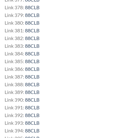
Link 378:
88CLB
Link 379:
88CLB
Link 380:
88CLB
Link 381:
88CLB
Link 382:
88CLB
Link 383:
88CLB
Link 384:
88CLB
Link 385:
88CLB
Link 386:
88CLB
Link 387:
88CLB
Link 388:
88CLB
Link 389:
88CLB
Link 390:
88CLB
Link 391:
88CLB
Link 392:
88CLB
Link 393:
88CLB
Link 394:
88CLB