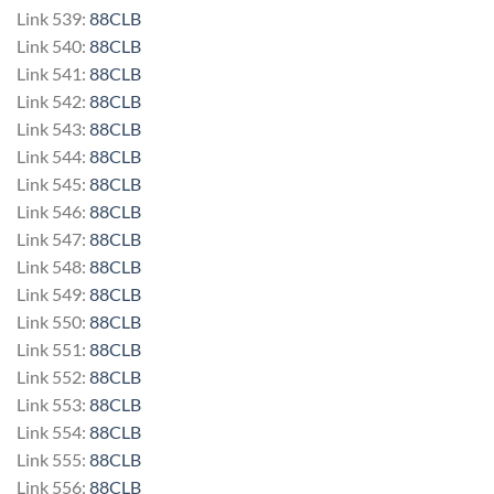
Link 539:
88CLB
Link 540:
88CLB
Link 541:
88CLB
Link 542:
88CLB
Link 543:
88CLB
Link 544:
88CLB
Link 545:
88CLB
Link 546:
88CLB
Link 547:
88CLB
Link 548:
88CLB
Link 549:
88CLB
Link 550:
88CLB
Link 551:
88CLB
Link 552:
88CLB
Link 553:
88CLB
Link 554:
88CLB
Link 555:
88CLB
Link 556:
88CLB