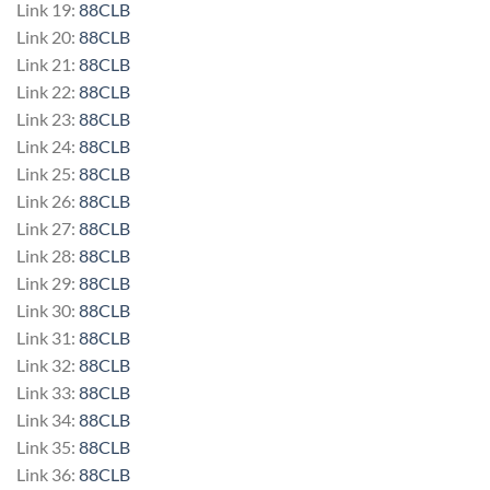
Link 19:
88CLB
Link 20:
88CLB
Link 21:
88CLB
Link 22:
88CLB
Link 23:
88CLB
Link 24:
88CLB
Link 25:
88CLB
Link 26:
88CLB
Link 27:
88CLB
Link 28:
88CLB
Link 29:
88CLB
Link 30:
88CLB
Link 31:
88CLB
Link 32:
88CLB
Link 33:
88CLB
Link 34:
88CLB
Link 35:
88CLB
Link 36:
88CLB