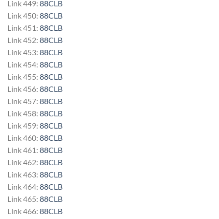
Link 449:
88CLB
Link 450:
88CLB
Link 451:
88CLB
Link 452:
88CLB
Link 453:
88CLB
Link 454:
88CLB
Link 455:
88CLB
Link 456:
88CLB
Link 457:
88CLB
Link 458:
88CLB
Link 459:
88CLB
Link 460:
88CLB
Link 461:
88CLB
Link 462:
88CLB
Link 463:
88CLB
Link 464:
88CLB
Link 465:
88CLB
Link 466:
88CLB