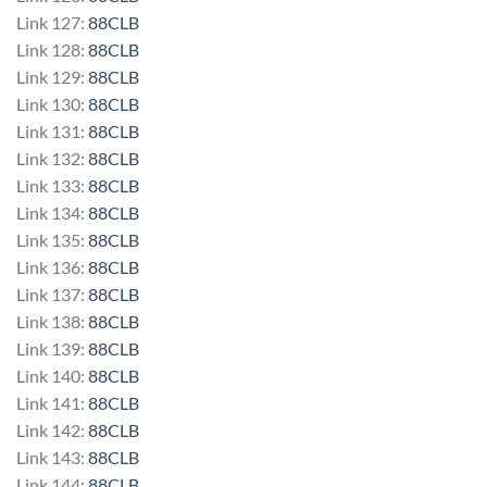
Link 127:
88CLB
Link 128:
88CLB
Link 129:
88CLB
Link 130:
88CLB
Link 131:
88CLB
Link 132:
88CLB
Link 133:
88CLB
Link 134:
88CLB
Link 135:
88CLB
Link 136:
88CLB
Link 137:
88CLB
Link 138:
88CLB
Link 139:
88CLB
Link 140:
88CLB
Link 141:
88CLB
Link 142:
88CLB
Link 143:
88CLB
Link 144:
88CLB