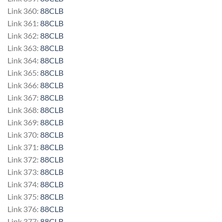
Link 360:
88CLB
Link 361:
88CLB
Link 362:
88CLB
Link 363:
88CLB
Link 364:
88CLB
Link 365:
88CLB
Link 366:
88CLB
Link 367:
88CLB
Link 368:
88CLB
Link 369:
88CLB
Link 370:
88CLB
Link 371:
88CLB
Link 372:
88CLB
Link 373:
88CLB
Link 374:
88CLB
Link 375:
88CLB
Link 376:
88CLB
Link 377:
88CLB