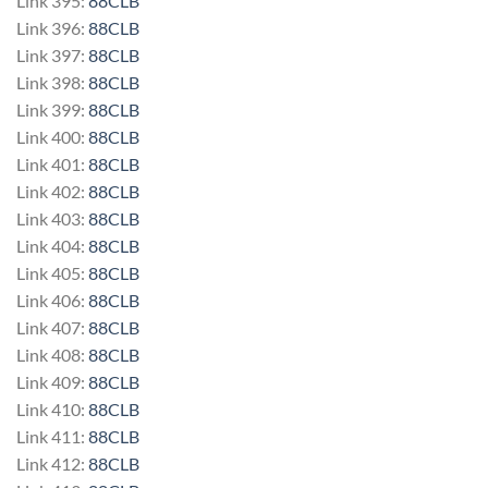
Link 395:
88CLB
Link 396:
88CLB
Link 397:
88CLB
Link 398:
88CLB
Link 399:
88CLB
Link 400:
88CLB
Link 401:
88CLB
Link 402:
88CLB
Link 403:
88CLB
Link 404:
88CLB
Link 405:
88CLB
Link 406:
88CLB
Link 407:
88CLB
Link 408:
88CLB
Link 409:
88CLB
Link 410:
88CLB
Link 411:
88CLB
Link 412:
88CLB