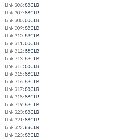
Link 306:
88CLB
Link 307:
88CLB
Link 308:
88CLB
Link 309:
88CLB
Link 310:
88CLB
Link 311:
88CLB
Link 312:
88CLB
Link 313:
88CLB
Link 314:
88CLB
Link 315:
88CLB
Link 316:
88CLB
Link 317:
88CLB
Link 318:
88CLB
Link 319:
88CLB
Link 320:
88CLB
Link 321:
88CLB
Link 322:
88CLB
Link 323:
88CLB