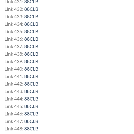
Link 431:
88CLB
Link 432:
88CLB
Link 433:
88CLB
Link 434:
88CLB
Link 435:
88CLB
Link 436:
88CLB
Link 437:
88CLB
Link 438:
88CLB
Link 439:
88CLB
Link 440:
88CLB
Link 441:
88CLB
Link 442:
88CLB
Link 443:
88CLB
Link 444:
88CLB
Link 445:
88CLB
Link 446:
88CLB
Link 447:
88CLB
Link 448:
88CLB